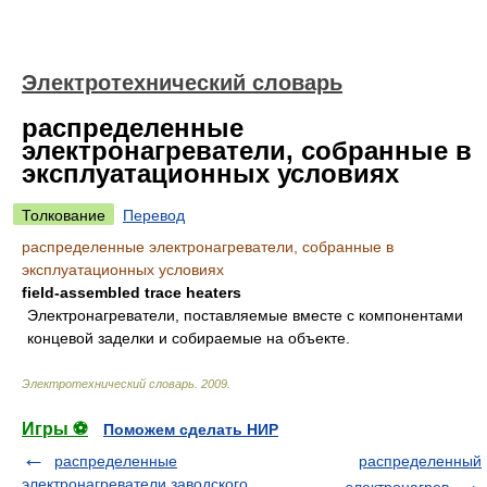
Электротехнический словарь
распределенные
электронагреватели, собранные в
эксплуатационных условиях
Толкование
Перевод
распределенные электронагреватели, собранные в
эксплуатационных условиях
field-assembled trace heaters
Электронагреватели, поставляемые вместе с компонентами
концевой заделки и собираемые на объекте.
Электротехнический словарь
.
2009
.
Игры ⚽
Поможем сделать НИР
распределенные
распределенный
электронагреватели заводского