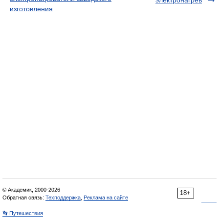
электронагрев
изготовления
© Академик, 2000-2026
18+
Обратная связь:
Техподдержка
,
Реклама на сайте
👣 Путешествия